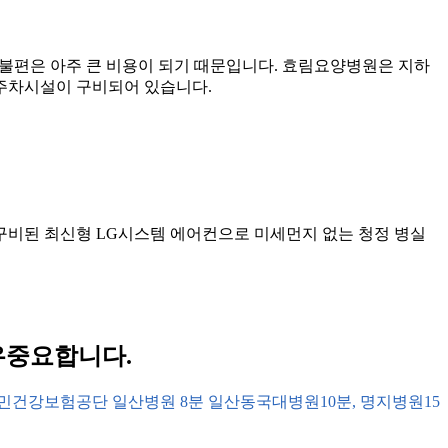
 불편은 아주 큰 비용이 되기 때문입니다. 효림요양병원은 지하
한 주차시설이 구비되어 있습니다.
구비된 최신형 LG시스템 에어컨으로 미세먼지 없는 청정 병실
우중요합니다.
국민건강보험공단 일산병원 8분 일산동국대병원10분, 명지병원15