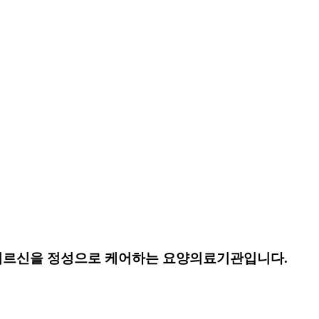
어르신을
정성으로 케어하는 요양의료기관입니다.