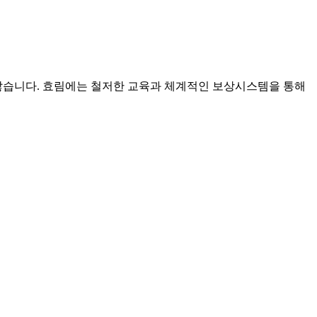
많습니다. 효림에는 철저한 교육과 체계적인 보상시스템을 통해