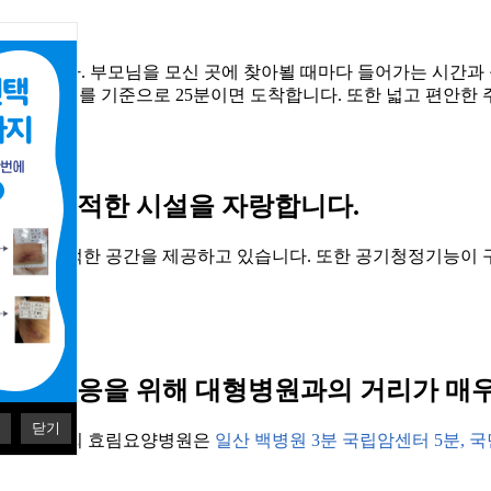
통'입니다. 부모님을 모신 곳에 찾아뵐 때마다 들어가는 시간과
, 서울 영등포를 기준으로 25분이면 도착합니다. 또한 넓고 편안
하고 쾌적한 시설을 자랑합니다.
 넓고 쾌적한 공간을 제공하고 있습니다. 또한 공기청정기능이 
속한 대응을 위해 대형병원과의 거리가 매
닫기
습니다. 저희 효림요양병원은
일산 백병원 3분 국립암센터 5분, 