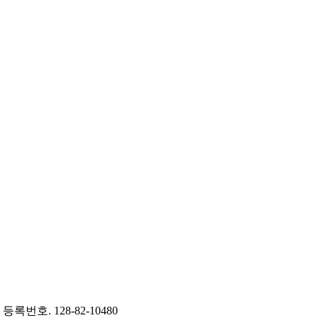
등록번호. 128-82-10480