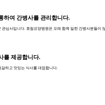
통하여 간병사를 관리합니다.
큰 관심사입니다. 효림요양병원은 오래 함께 일한 간병사분들이 
사를 제공합니다.
 정갈하고 맛있는 식사를 대접합니다.