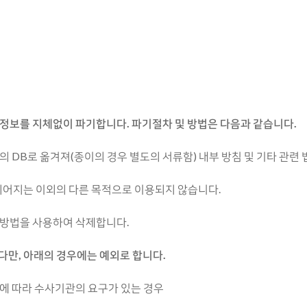
정보를 지체없이 파기합니다. 파기절차 및 방법은 다음과 같습니다.
 DB로 옮겨져(종이의 경우 별도의 서류함) 내부 방침 및 기타 관련 
되어지는 이외의 다른 목적으로 이용되지 않습니다.
 방법을 사용하여 삭제합니다.
만, 아래의 경우에는 예외로 합니다.
에 따라 수사기관의 요구가 있는 경우