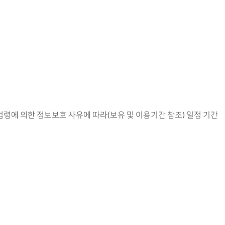
법령에 의한 정보보호 사유에 따라(보유 및 이용기간 참조) 일정 기간