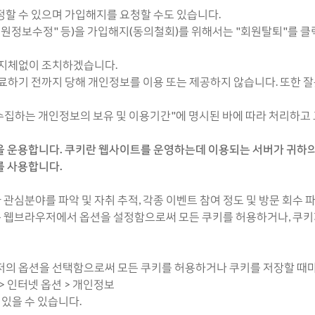
할 수 있으며 가입해지를 요청할 수도 있습니다.
원정보수정" 등)을 가입해지(동의철회)를 위해서는 "회원탈퇴"를 클릭
 지체없이 조치하겠습니다.
료하기 전까지 당해 개인정보를 이용 또는 제공하지 않습니다. 또한 
수집하는 개인정보의 보유 및 이용기간"에 명시된 바에 따라 처리하고 
" 등을 운용합니다. 쿠키란 웹사이트를 운영하는데 이용되는 서버가 귀
를 사용합니다.
 관심분야를 파악 및 자취 추적, 각종 이벤트 참여 정도 및 방문 회수 
하는 웹브라우저에서 옵션을 설정함으로써 모든 쿠키를 허용하거나, 쿠키
저의 옵션을 선택함으로써 모든 쿠키를 허용하거나 쿠키를 저장할 때마다
> 인터넷 옵션 > 개인정보
 있을 수 있습니다.