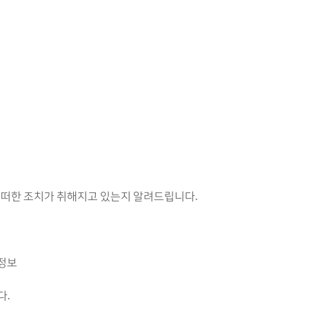
떠한 조치가 취해지고 있는지 알려드립니다.
 정보
다.