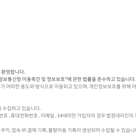
 환영합니다.
"정보통신망 이용촉진 및 정보보호"에 관한 법률을 준수하고 있습니다.
 어떠한 용도와 방식으로 이용되고 있으며, 개인정보보호를 위해 어
를 수집하고 있습니다.
택 전화번호 , 휴대전화번호 , 이메일 , 14세미만 가입자의 경우 법정대리인의
키, 접속 IP, 결제 기록, 불량이용 기록이 생성되어 수집될 수 있습니