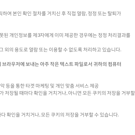
하여 본인 확인 절차를 거치신 후 직접 열람, 정정 또는 탈퇴가
잘못된 개인정보를 제3자에게 이미 제공한 경우에는 정정 처리결과를
그 외의 용도로 열람 또는 이용할 수 없도록 처리하고 있습니다.
하의 브라우저에 보내는 아주 작은 텍스트 파일로서 귀하의 컴퓨터
파악 등을 통한 타겟 마케팅 및 개인 맞춤 서비스 제공
가 저장될 때마다 확인을 거치거나, 아니면 모든 쿠키의 저장을 거부할
 확인을 거치거나, 모든 쿠키의 저장을 거부할 수 있습니다.